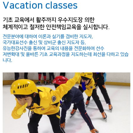
Vacation classes
기초 교육에서 활주까지 우수지도장 의한
체계적이고 철저한 안전책임교육을 실시합니다.
전문분야에 대하여 이론과 실기를 겸비한 지도자,
국가대표선수 출신 및 상비군 출신 지도자 등,
유능한강사진을 통하여 교육의 내용을 전문화하여 선수
저변확대 및 올바른 기초 교육과정을 지도하는데 최선을 다하고 있습
니다.