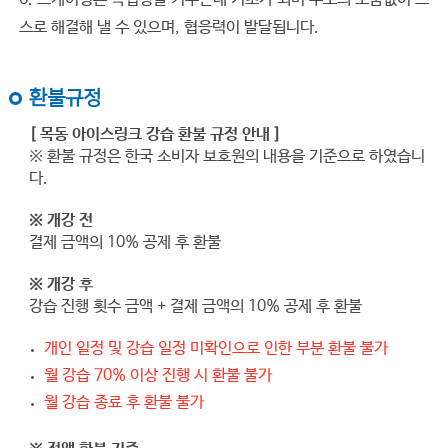
스로 해결해 낼 수 있으며, 협응력이 발달됩니다.
환불규정
[ 목동 아이스링크 강습 환불 규정 안내 ]
※ 환불 규정은 한국 소비자 보호원의 내용을 기준으로 하였습니
다.
※ 개강 전
결제 금액의 10% 공제 후 환불
※ 개강 후
강습 진행 횟수 금액 + 결제 금액의 10% 공제 후 환불
개인 일정 및 강습 일정 미확인으로 인한 부분 환불 불가
월 강습 70% 이상 진행 시 환불 불가
월 강습 종료 후 환불 불가