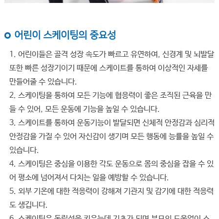
어린이 스케이팅의 중요성
1. 어린이들은 골격 성장 속도가 빠르고 유연하여, 신경계 및 뇌발달
또한 빠른 성장기이기 때문에 스케이트를 통하여 이상적인 자세를
만들어줄 수 있습니다.
2. 스케이팅을 통하여 모든 기능에 협응력이 좋은 조직된 근육을 만
들 수 있어, 모든 운동에 기능을 높일 수 있습니다.
3. 스케이트를 통하여 운동기능이 발달되면 신체적 안정감과 심리적
안정감을 가질 수 있어 자신감이 생기며 모든 행동에 능률을 높일 수
있습니다.
4. 스케이팅은 중심을 이용한 각도 운동으로 몸의 중심을 잡을 수 있
어 평소에 넘어져서 다치는 일을 예방할 수 있습니다.
5. 외부 기온에 대한 적응력이 강해져 기관지 및 감기에 대한 적응력
도 생깁니다.
6. 스케이팅은 독립성을 키우는데 기초가 되며 부모의 도움없이 스